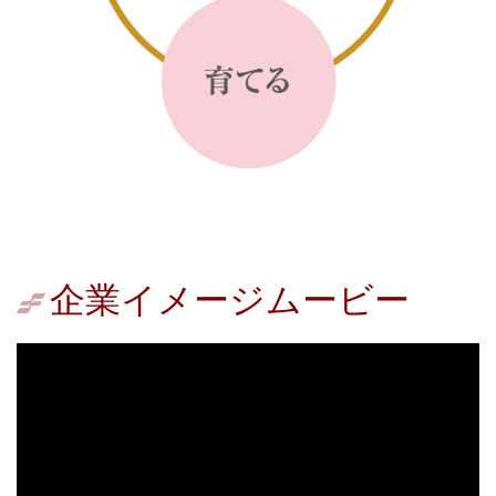
企業イメージムービー