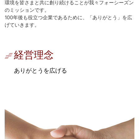
環境を皆さまと共に創り続けることが我々フォーシーズン
のミッションです。
100年後も役立つ企業であるために、「ありがとう」を広
げていきます。
経営理念
ありがとうを広げる