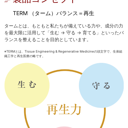
TERM （ターム）バランス＝再生
タームとは、もともと私たちが備えている力や、成分の力
を最大限に活用して「生む → 守る → 育てる」といったバ
ランスを整えることを目的としています。
※TERMとは、Tissue Engineering & Regenerative Medicineの頭文字で、生体組
織工学と再生医療の略です。