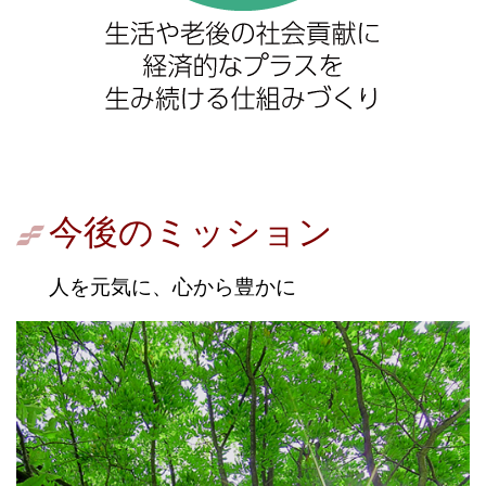
今後のミッション
人を元気に、心から豊かに