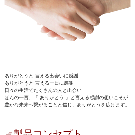
ありがとうと 言える出会いに感謝
ありがとうと 言える一日に感謝
日々の生活でたくさんの人と出会い
ほんの一言、「 ありがとう 」と言える感謝の想いこそが
豊かな未来へ繋がることと信じ、ありがとうを広げます。
製品コンセプト