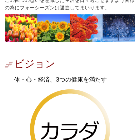
この四つの思いを意識した生活を日々過ごせますよう皆様
の為にフォーシーズンは邁進してまいります。
ビジョン
体・心・経済、3つの健康を満たす