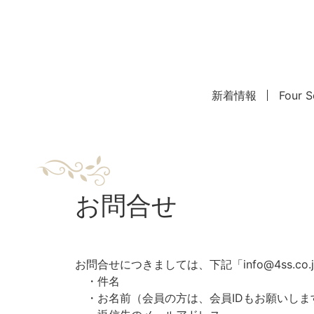
新着情報
Four
お問合せ
お問合せにつきましては、下記「info@4ss.
・件名
・お名前（会員の方は、会員IDもお願いしま