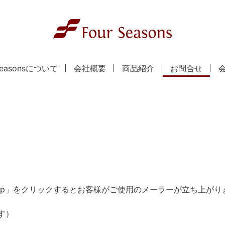
 Seasonsについて
会社概要
商品紹介
お問合せ
co.jp」をクリックするとお客様がご使用のメーラーが立ち上が
す）