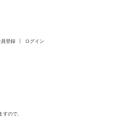
会員登録
ログイン
りますので、